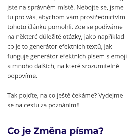
jste na správném místě. Nebojte se, jsme
tu pro vás, abychom vám prostřednictvím
tohoto článku pomohli. Zde se podíváme
na některé důležité otázky, jako například
co je to generátor efektních textů, jak
funguje generátor efektních písem s emoji
a mnoho dalších, na které srozumitelně
odpovíme.
Tak pojďte, na co ještě čekáme? Vydejme
se na cestu za poznáním!!
Co je Změna písma?