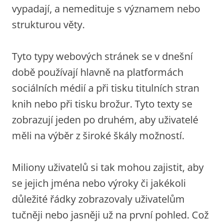
vypadají, a nemedituje s významem nebo
strukturou věty.
Tyto typy webových stránek se v dnešní
době používají hlavně na platformách
sociálních médií a při tisku titulních stran
knih nebo při tisku brožur. Tyto texty se
zobrazují jeden po druhém, aby uživatelé
měli na výběr z široké škály možností.
Miliony uživatelů si tak mohou zajistit, aby
se jejich jména nebo výroky či jakékoli
důležité řádky zobrazovaly uživatelům
tučněji nebo jasněji už na první pohled. Což