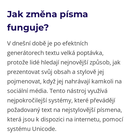
Jak změna písma
funguje?
V dnešní době je po efektních
generátorech textu velká poptávka,
protože lidé hledají nejnovější způsob, jak
prezentovat svůj obsah a stylově jej
pojmenovat, když jej nahrávají kamkoli na
sociální média. Tento nástroj využívá
nejpokročilejší systémy, které převádějí
požadovaný text na nejstylovější písmena,
která jsou k dispozici na internetu, pomocí
systému Unicode.