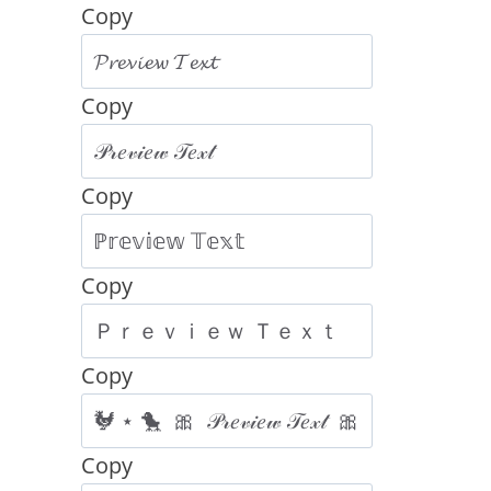
Copy
Copy
Copy
Copy
Copy
Copy