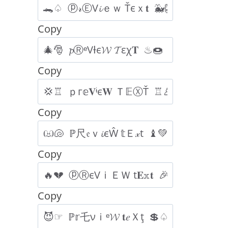
Copy
Copy
Copy
Copy
Copy