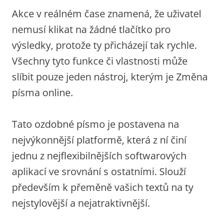
Akce v reálném čase znamená, že uživatel
nemusí klikat na žádné tlačítko pro
výsledky, protože ty přicházejí tak rychle.
Všechny tyto funkce či vlastnosti může
slíbit pouze jeden nástroj, kterým je Změna
písma online.
Tato ozdobné písmo je postavena na
nejvýkonnější platformě, která z ní činí
jednu z nejflexibilnějších softwarových
aplikací ve srovnání s ostatními. Slouží
především k přeměně vašich textů na ty
nejstylovější a nejatraktivnější.