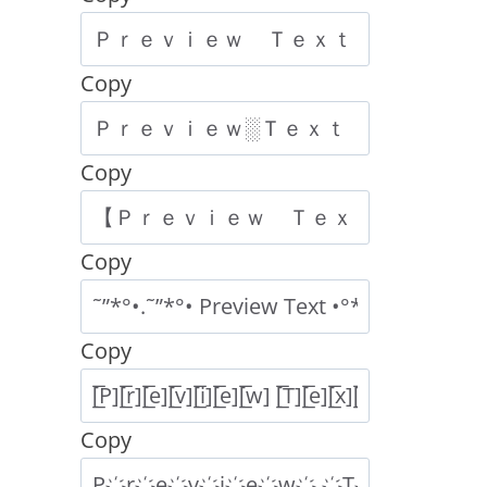
Copy
Copy
Copy
Copy
Copy