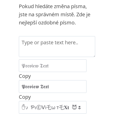
Pokud hledáte změna písma,
jste na správném místě. Zde je
nejlepší ozdobné písmo.
Copy
Copy