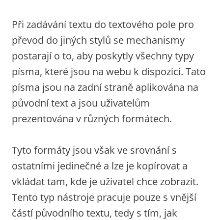
Při zadávání textu do textového pole pro
převod do jiných stylů se mechanismy
postarají o to, aby poskytly všechny typy
písma, které jsou na webu k dispozici. Tato
písma jsou na zadní straně aplikována na
původní text a jsou uživatelům
prezentována v různých formátech.
Tyto formáty jsou však ve srovnání s
ostatními jedinečné a lze je kopírovat a
vkládat tam, kde je uživatel chce zobrazit.
Tento typ nástroje pracuje pouze s vnější
částí původního textu, tedy s tím, jak