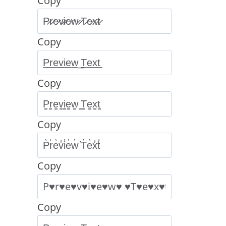
Copy
Copy
Copy
Copy
Copy
Copy