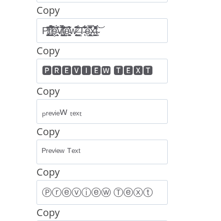
Copy
Copy
Copy
Copy
Copy
Copy