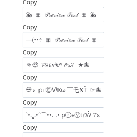
Copy
Copy
Copy
Copy
Copy
Copy