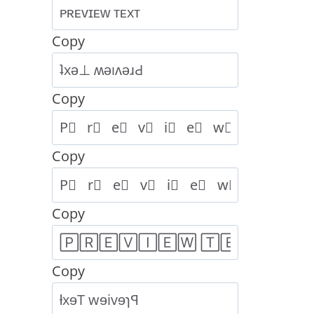
Copy
Copy
Copy
Copy
Copy