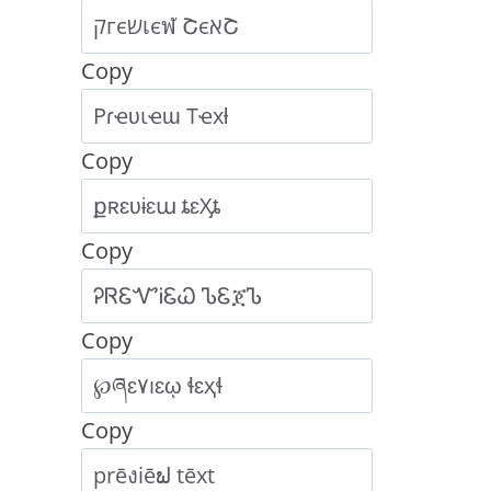
Copy
Copy
Copy
Copy
Copy