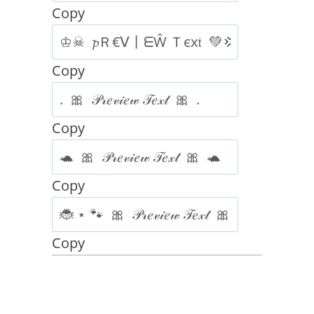
Copy
Copy
Copy
Copy
Copy