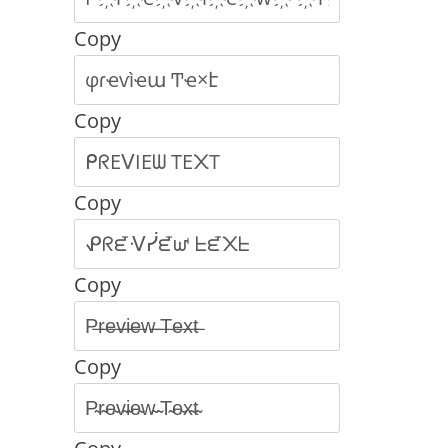
Copy
Copy
Copy
Copy
Copy