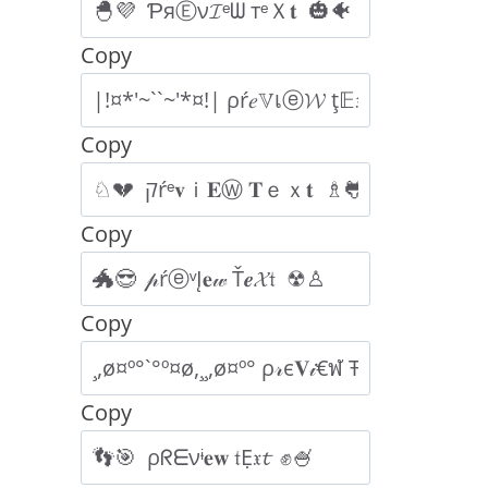
Copy
Copy
Copy
Copy
Copy