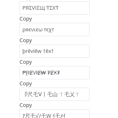
Copy
Copy
Copy
Copy
Copy