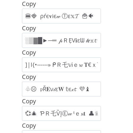
Copy
Copy
Copy
Copy
Copy
Copy