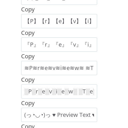
Copy
Copy
Copy
Copy
Copy
Copy