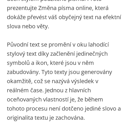
prezentujte Změna písma online, která
dokáže převést váš obyčejný text na efektní
slova nebo věty.
Původní text se promění v oku lahodící
stylový text díky začlenění jedinečných
symbolů a ikon, které jsou v něm
zabudovány. Tyto texty jsou generovány
okamžitě, což se nazývá výsledek v
reálném čase. Jednou z hlavních
oceňovaných vlastností je, že během
tohoto procesu není dotčeno jediné slovo a
originalita textu je zachována.