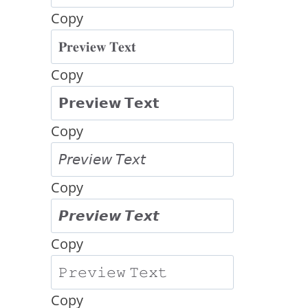
Copy
Copy
Copy
Copy
Copy
Copy