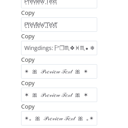
Copy
Copy
Copy
Copy
Copy