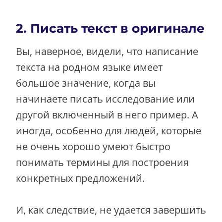
2. Писать текст в оригинале
Вы, наверное, видели, что написание
текста на родном языке имеет
большое значение, когда вы
начинаете писать исследование или
другой включенный в него пример. А
иногда, особенно для людей, которые
не очень хорошо умеют быстро
понимать термины для построения
конкретных предложений.
И, как следствие, не удается завершить