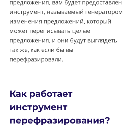
предложения, вам будет предоставлен
инструмент, называемый генератором
изменения предложений, который
может переписывать целые
предложения, и они будут выглядеть
так же, как если бы вы
перефразировали.
Как работает
инструмент
перефразирования?