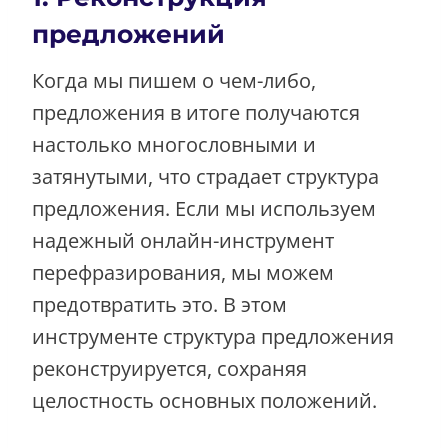
предложений
Когда мы пишем о чем-либо,
предложения в итоге получаются
настолько многословными и
затянутыми, что страдает структура
предложения. Если мы используем
надежный онлайн-инструмент
перефразирования, мы можем
предотвратить это. В этом
инструменте структура предложения
реконструируется, сохраняя
целостность основных положений.