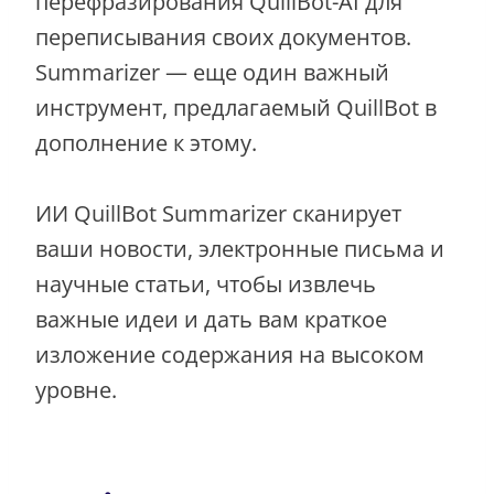
перефразирования QuillBot-AI для
переписывания своих документов.
Summarizer — еще один важный
инструмент, предлагаемый QuillBot в
дополнение к этому.
ИИ QuillBot Summarizer сканирует
ваши новости, электронные письма и
научные статьи, чтобы извлечь
важные идеи и дать вам краткое
изложение содержания на высоком
уровне.