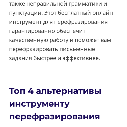
также неправильной грамматики и
пунктуации. Этот бесплатный онлайн-
инструмент для перефразирования
гарантированно обеспечит
качественную работу и поможет вам
перефразировать письменные
задания быстрее и эффективнее.
Топ 4 альтернативы
инструменту
перефразирования