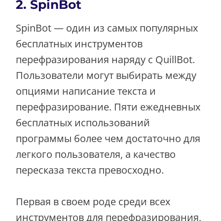
2. SpinBot
SpinBot — один из самых популярных
бесплатных инструментов
перефразирования наряду с QuillBot.
Пользователи могут выбирать между
опциями написание текста и
перефразирование. Пяти ежедневных
бесплатных использований
программы более чем достаточно для
легкого пользователя, а качество
пересказа текста превосходно.
Первая в своем роде среди всех
инструментов для перефразирования,