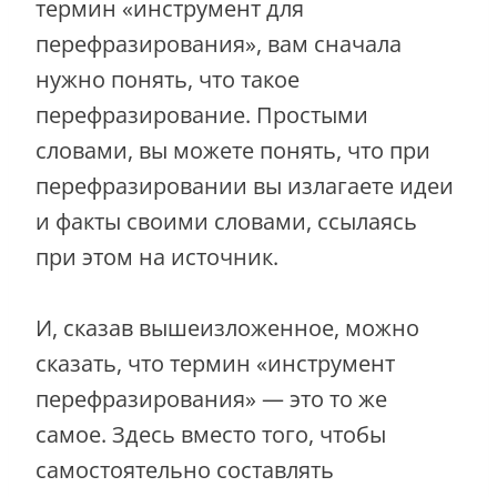
термин «инструмент для
перефразирования», вам сначала
нужно понять, что такое
перефразирование. Простыми
словами, вы можете понять, что при
перефразировании вы излагаете идеи
и факты своими словами, ссылаясь
при этом на источник.
И, сказав вышеизложенное, можно
сказать, что термин «инструмент
перефразирования» — это то же
самое. Здесь вместо того, чтобы
самостоятельно составлять