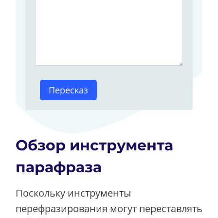
Обзор инструмента
парафраза
Поскольку инструменты
перефразирования могут переставлять