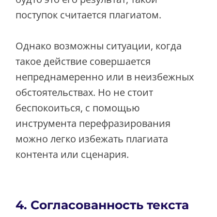
поступок считается плагиатом.
Однако возможны ситуации, когда
такое действие совершается
непреднамеренно или в неизбежных
обстоятельствах. Но не стоит
беспокоиться, с помощью
инструмента перефразирования
можно легко избежать плагиата
контента или сценария.
4. Согласованность текста