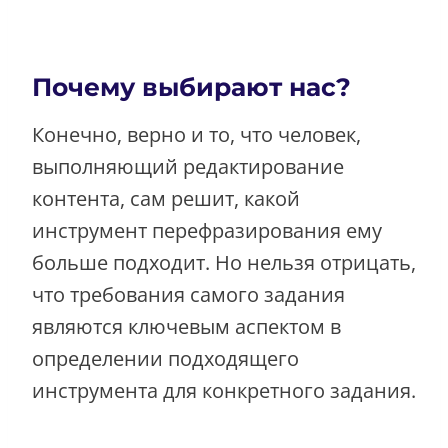
Почему выбирают нас?
Конечно, верно и то, что человек,
выполняющий редактирование
контента, сам решит, какой
инструмент перефразирования ему
больше подходит. Но нельзя отрицать,
что требования самого задания
являются ключевым аспектом в
определении подходящего
инструмента для конкретного задания.