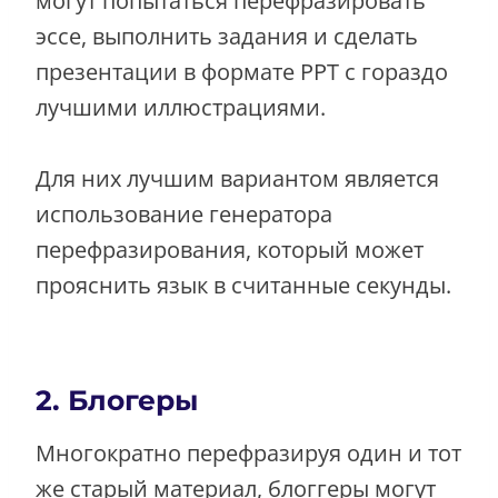
могут попытаться перефразировать
эссе, выполнить задания и сделать
презентации в формате PPT с гораздо
лучшими иллюстрациями.
Для них лучшим вариантом является
использование генератора
перефразирования, который может
прояснить язык в считанные секунды.
2. Блогеры
Многократно перефразируя один и тот
же старый материал, блоггеры могут