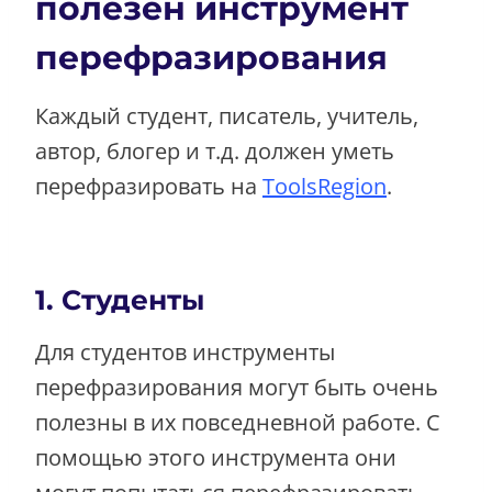
полезен инструмент
перефразирования
Каждый студент, писатель, учитель,
автор, блогер и т.д. должен уметь
перефразировать на
ToolsRegion
.
1. Студенты
Для студентов инструменты
перефразирования могут быть очень
полезны в их повседневной работе. С
помощью этого инструмента они