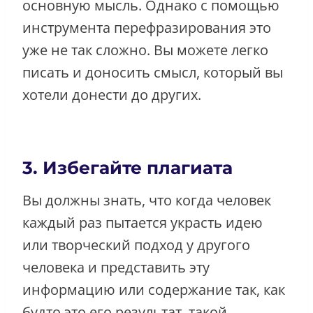
основную мысль. Однако с помощью
инструмента перефразирования это
уже не так сложно. Вы можете легко
писать и доносить смысл, который вы
хотели донести до других.
3. Избегайте плагиата
Вы должны знать, что когда человек
каждый раз пытается украсть идею
или творческий подход у другого
человека и представить эту
информацию или содержание так, как
будто это его результат, такой