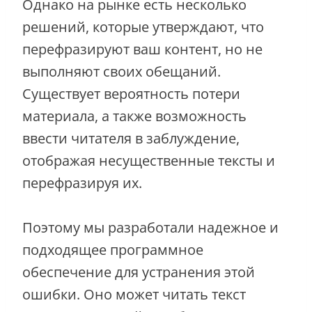
Однако на рынке есть несколько
решений, которые утверждают, что
перефразируют ваш контент, но не
выполняют своих обещаний.
Существует вероятность потери
материала, а также возможность
ввести читателя в заблуждение,
отображая несущественные тексты и
перефразируя их.
Поэтому мы разработали надежное и
подходящее программное
обеспечение для устранения этой
ошибки. Оно может читать текст