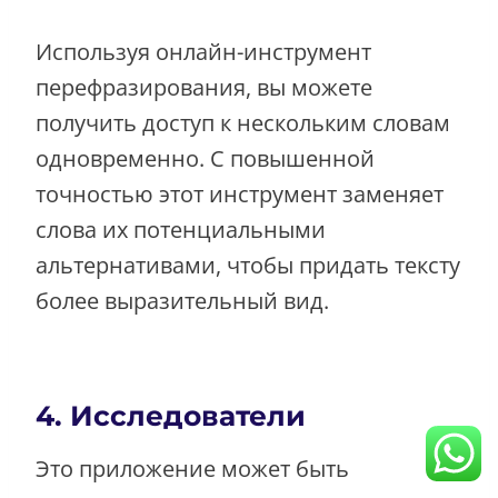
Используя онлайн-инструмент
перефразирования, вы можете
получить доступ к нескольким словам
одновременно. С повышенной
точностью этот инструмент заменяет
слова их потенциальными
альтернативами, чтобы придать тексту
более выразительный вид.
4. Исследователи
Это приложение может быть