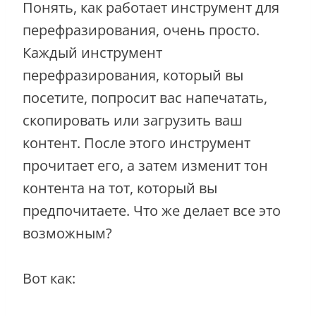
Понять, как работает инструмент для
перефразирования, очень просто.
Каждый инструмент
перефразирования, который вы
посетите, попросит вас напечатать,
скопировать или загрузить ваш
контент. После этого инструмент
прочитает его, а затем изменит тон
контента на тот, который вы
предпочитаете. Что же делает все это
возможным?
Вот как: