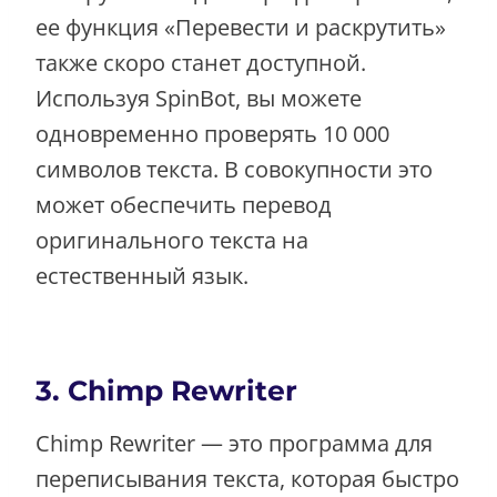
ее функция «Перевести и раскрутить»
также скоро станет доступной.
Используя SpinBot, вы можете
одновременно проверять 10 000
символов текста. В совокупности это
может обеспечить перевод
оригинального текста на
естественный язык.
3. Chimp Rewriter
Chimp Rewriter — это программа для
переписывания текста, которая быстро