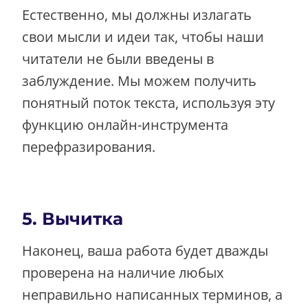
Естественно, мы должны излагать
свои мысли и идеи так, чтобы наши
читатели не были введены в
заблуждение. Мы можем получить
понятный поток текста, используя эту
функцию онлайн-инструмента
перефразирования.
5. Вычитка
Наконец, ваша работа будет дважды
проверена на наличие любых
неправильно написанных терминов, а