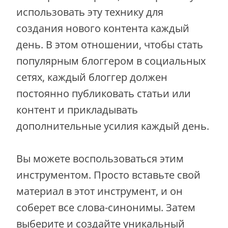
использовать эту технику для
создания нового контента каждый
день. В этом отношении, чтобы стать
популярным блоггером в социальных
сетях, каждый блоггер должен
постоянно публиковать статьи или
контент и прикладывать
дополнительные усилия каждый день.
Вы можете воспользоваться этим
инструментом. Просто вставьте свой
материал в этот инструмент, и он
соберет все слова-синонимы. Затем
выберите и создайте уникальный