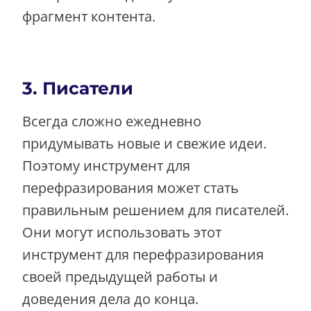
фрагмент контента.
3. Писатели
Всегда сложно ежедневно
придумывать новые и свежие идеи.
Поэтому инструмент для
перефразирования может стать
правильным решением для писателей.
Они могут использовать этот
инструмент для перефразирования
своей предыдущей работы и
доведения дела до конца.