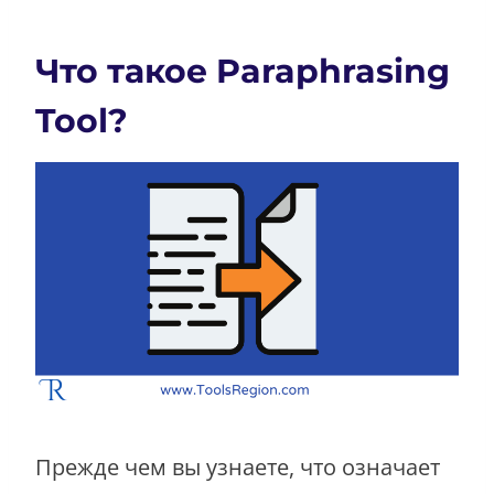
Что такое Paraphrasing
Tool?
Прежде чем вы узнаете, что означает