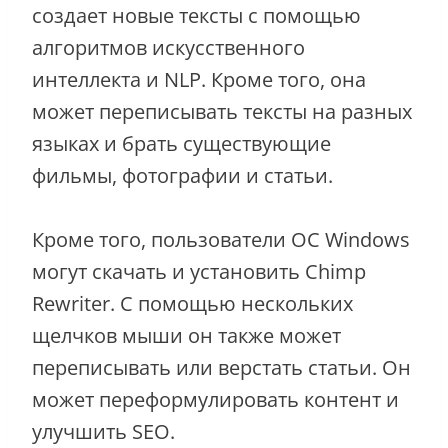
создает новые тексты с помощью
алгоритмов искусственного
интеллекта и NLP. Кроме того, она
может переписывать тексты на разных
языках и брать существующие
фильмы, фотографии и статьи.
Кроме того, пользователи ОС Windows
могут скачать и установить Chimp
Rewriter. С помощью нескольких
щелчков мыши он также может
переписывать или верстать статьи. Он
может переформулировать контент и
улучшить SEO.