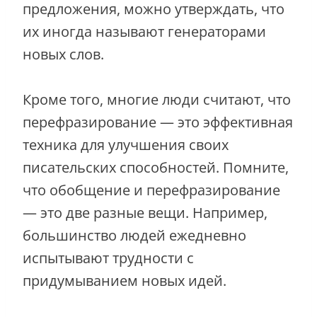
предложения, можно утверждать, что
их иногда называют генераторами
новых слов.
Кроме того, многие люди считают, что
перефразирование — это эффективная
техника для улучшения своих
писательских способностей. Помните,
что обобщение и перефразирование
— это две разные вещи. Например,
большинство людей ежедневно
испытывают трудности с
придумыванием новых идей.