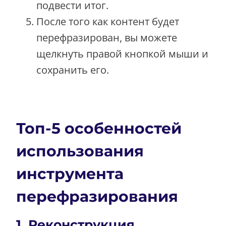
подвести итог.
После того как контент будет
перефразирован, вы можете
щелкнуть правой кнопкой мыши и
сохранить его.
Топ-5 особенностей
использования
инструмента
перефразирования
1. Реконструкция