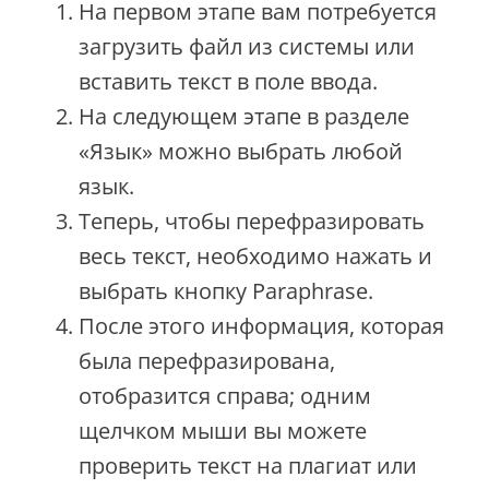
На первом этапе вам потребуется
загрузить файл из системы или
вставить текст в поле ввода.
На следующем этапе в разделе
«Язык» можно выбрать любой
язык.
Теперь, чтобы перефразировать
весь текст, необходимо нажать и
выбрать кнопку Paraphrase.
После этого информация, которая
была перефразирована,
отобразится справа; одним
щелчком мыши вы можете
проверить текст на плагиат или