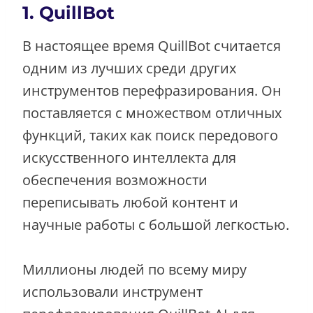
1. QuillBot
В настоящее время QuillBot считается
одним из лучших среди других
инструментов перефразирования. Он
поставляется с множеством отличных
функций, таких как поиск передового
искусственного интеллекта для
обеспечения возможности
переписывать любой контент и
научные работы с большой легкостью.
Миллионы людей по всему миру
использовали инструмент