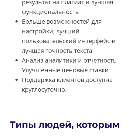
результат на плагиат и лучшая
функциональность
Больше возможностей для
настройки, лучший
пользовательский интерфейс и
лучшая точность текста
Анализ аналитики и отчетность
Улучшенные ценовые ставки
Поддержка клиентов доступна
круглосуточно.
Типы людей, которым