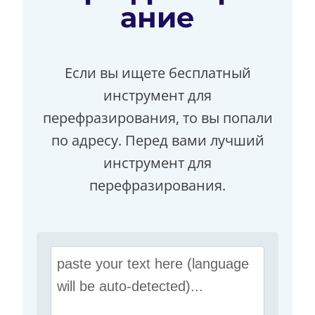
ание
Если вы ищете бесплатный
инструмент для
перефразирования, то вы попали
по адресу. Перед вами лучший
инструмент для
перефразирования.