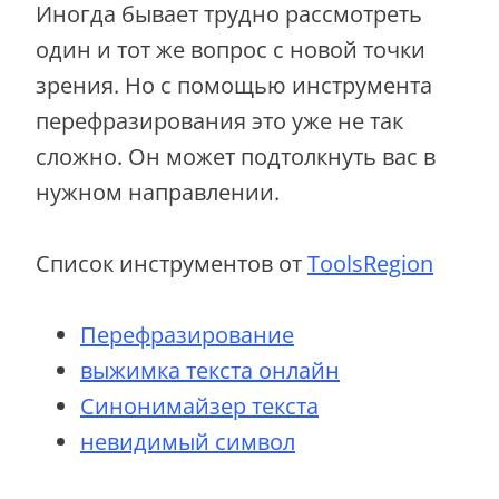
Иногда бывает трудно рассмотреть
один и тот же вопрос с новой точки
зрения. Но с помощью инструмента
перефразирования это уже не так
сложно. Он может подтолкнуть вас в
нужном направлении.
Список инструментов от
ToolsRegion
Перефразирование
выжимка текста онлайн
Синонимайзер текста
невидимый символ