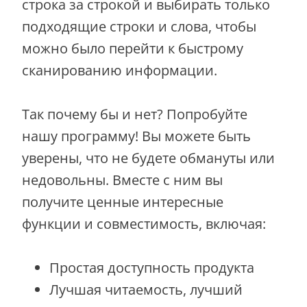
строка за строкой и выбирать только
подходящие строки и слова, чтобы
можно было перейти к быстрому
сканированию информации.
Так почему бы и нет? Попробуйте
нашу программу! Вы можете быть
уверены, что не будете обмануты или
недовольны. Вместе с ним вы
получите ценные интересные
функции и совместимость, включая:
Простая доступность продукта
Лучшая читаемость, лучший