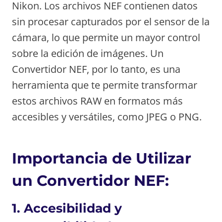
Nikon. Los archivos NEF contienen datos
sin procesar capturados por el sensor de la
cámara, lo que permite un mayor control
sobre la edición de imágenes. Un
Convertidor NEF, por lo tanto, es una
herramienta que te permite transformar
estos archivos RAW en formatos más
accesibles y versátiles, como JPEG o PNG.
Importancia de Utilizar
un Convertidor NEF:
1.
Accesibilidad y