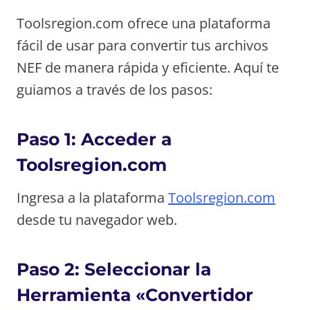
Toolsregion.com ofrece una plataforma
fácil de usar para convertir tus archivos
NEF de manera rápida y eficiente. Aquí te
guiamos a través de los pasos:
Paso 1: Acceder a
Toolsregion.com
Ingresa a la plataforma
Toolsregion.com
desde tu navegador web.
Paso 2: Seleccionar la
Herramienta «Convertidor