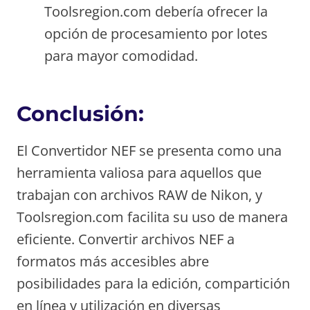
Toolsregion.com debería ofrecer la
opción de procesamiento por lotes
para mayor comodidad.
Conclusión:
El Convertidor NEF se presenta como una
herramienta valiosa para aquellos que
trabajan con archivos RAW de Nikon, y
Toolsregion.com facilita su uso de manera
eficiente. Convertir archivos NEF a
formatos más accesibles abre
posibilidades para la edición, compartición
en línea y utilización en diversas