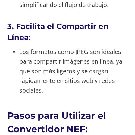
simplificando el flujo de trabajo.
3.
Facilita el Compartir en
Línea:
Los formatos como JPEG son ideales
para compartir imágenes en línea, ya
que son más ligeros y se cargan
rápidamente en sitios web y redes
sociales.
Pasos para Utilizar el
Convertidor NEF: