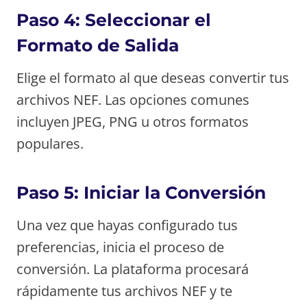
Paso 4: Seleccionar el
Formato de Salida
Elige el formato al que deseas convertir tus
archivos NEF. Las opciones comunes
incluyen JPEG, PNG u otros formatos
populares.
Paso 5: Iniciar la Conversión
Una vez que hayas configurado tus
preferencias, inicia el proceso de
conversión. La plataforma procesará
rápidamente tus archivos NEF y te