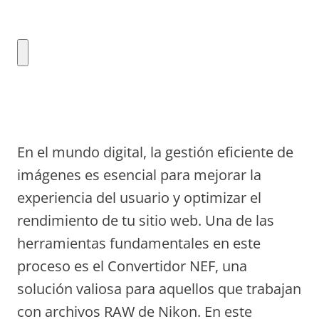
En el mundo digital, la gestión eficiente de
imágenes es esencial para mejorar la
experiencia del usuario y optimizar el
rendimiento de tu sitio web. Una de las
herramientas fundamentales en este
proceso es el Convertidor NEF, una
solución valiosa para aquellos que trabajan
con archivos RAW de Nikon. En este