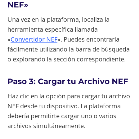
NEF»
Una vez en la plataforma, localiza la
herramienta específica llamada
«
Convertidor NEF
«. Puedes encontrarla
fácilmente utilizando la barra de búsqueda
o explorando la sección correspondiente.
Paso 3: Cargar tu Archivo NEF
Haz clic en la opción para cargar tu archivo
NEF desde tu dispositivo. La plataforma
debería permitirte cargar uno o varios
archivos simultáneamente.