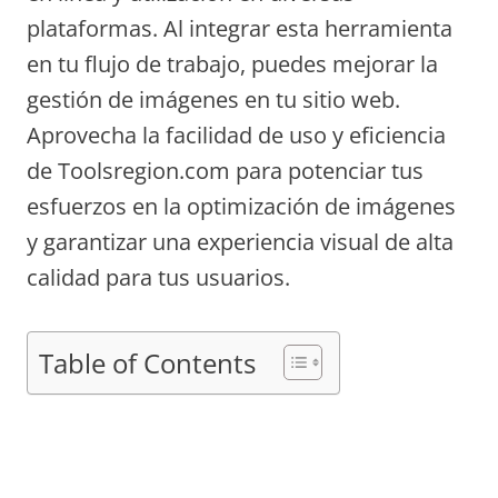
plataformas. Al integrar esta herramienta
en tu flujo de trabajo, puedes mejorar la
gestión de imágenes en tu sitio web.
Aprovecha la facilidad de uso y eficiencia
de Toolsregion.com para potenciar tus
esfuerzos en la optimización de imágenes
y garantizar una experiencia visual de alta
calidad para tus usuarios.
Table of Contents