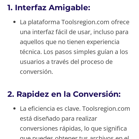
1.
Interfaz Amigable:
La plataforma Toolsregion.com ofrece
una interfaz fácil de usar, incluso para
aquellos que no tienen experiencia
técnica. Los pasos simples guían a los
usuarios a través del proceso de
conversión.
2.
Rapidez en la Conversión:
La eficiencia es clave. Toolsregion.com
está diseñado para realizar
conversiones rápidas, lo que significa
que puedes obtener tus archivos en el