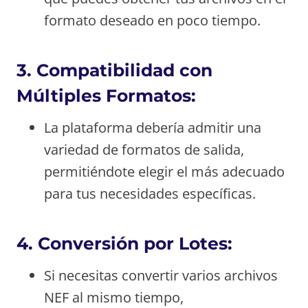
formato deseado en poco tiempo.
3.
Compatibilidad con
Múltiples Formatos:
La plataforma debería admitir una
variedad de formatos de salida,
permitiéndote elegir el más adecuado
para tus necesidades específicas.
4.
Conversión por Lotes:
Si necesitas convertir varios archivos
NEF al mismo tiempo,