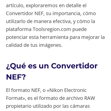
artículo, exploraremos en detalle el
Convertidor NEF, su importancia, cómo
utilizarlo de manera efectiva, y cómo la
plataforma Toolsregion.com puede
potenciar esta herramienta para mejorar la
calidad de tus imágenes.
¿Qué es un Convertidor
NEF?
El formato NEF, o «Nikon Electronic
Format», es el formato de archivo RAW
propietario utilizado por las cámaras