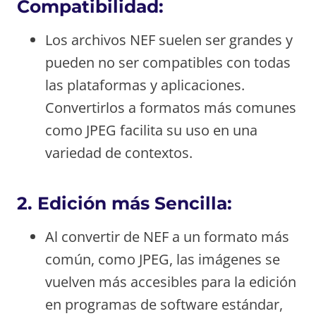
Compatibilidad:
Los archivos NEF suelen ser grandes y
pueden no ser compatibles con todas
las plataformas y aplicaciones.
Convertirlos a formatos más comunes
como JPEG facilita su uso en una
variedad de contextos.
2.
Edición más Sencilla:
Al convertir de NEF a un formato más
común, como JPEG, las imágenes se
vuelven más accesibles para la edición
en programas de software estándar,