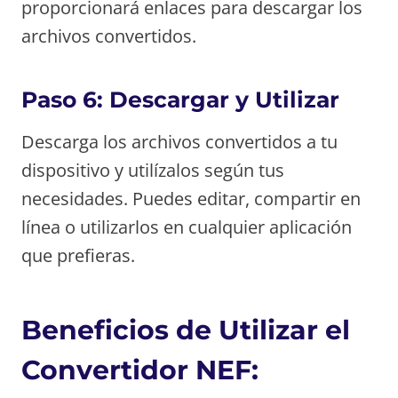
proporcionará enlaces para descargar los
archivos convertidos.
Paso 6: Descargar y Utilizar
Descarga los archivos convertidos a tu
dispositivo y utilízalos según tus
necesidades. Puedes editar, compartir en
línea o utilizarlos en cualquier aplicación
que prefieras.
Beneficios de Utilizar el
Convertidor NEF: